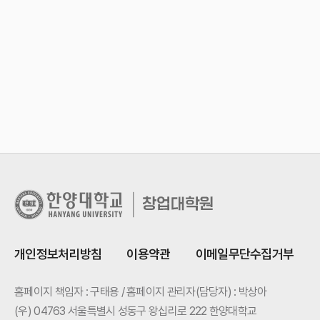
개인정보처리방침
이용약관
이메일무단수집거부
홈페이지 책임자 : 구태용 / 홈페이지 관리자(담당자) : 박상아
(우) 04763 서울특별시 성동구 왕십리로 222 한양대학교