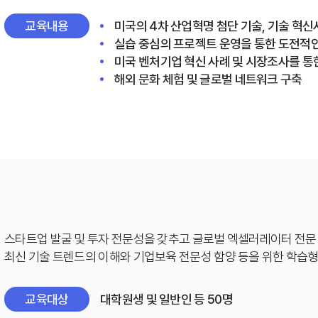
교육내용
미국의 4차 산업혁명 첨단 기술, 기술 혁신
실습 중심의 프로젝트 운영을 통한 도전적인
미국 벤처기업 혁신 사례 및 시장조사를 통
해외 문화 체험 및 글로벌 네트워크 구축
스타트업 발굴 및 투자 전문성을 갖추고 글로벌 엑셀러레이터 전문 
최신 기술 트렌드의 이해와 기업보육 전문성 함양 등을 위한 학습
교육대상
대학원생 및 일반인 등 50명