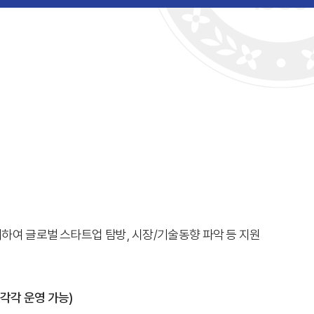
계하여 글로벌 스타트업 탐방, 시장/기술동향 파악 등 지원
각각 운영 가능)