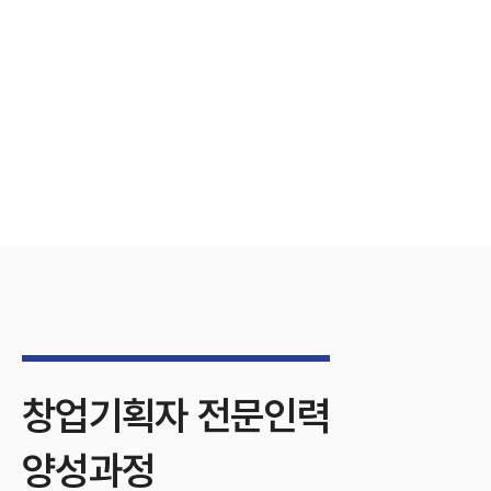
창업기획자 전문인력
양성과정