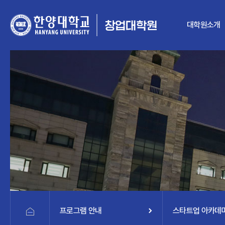
대학원소개
프로그램 안내
스타트업 아카데