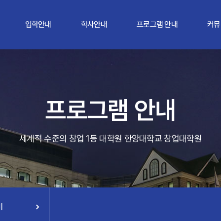
입학안내
학사안내
프로그램 안내
커뮤
프로그램 안내
세계적 수준의 창업 1등 대학원 한양대학교 창업대학원
미