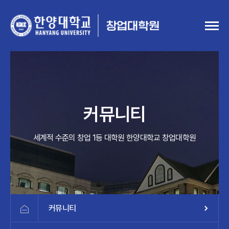
커뮤니티
세계적 수준의 창업 1등 대학원 한양대학교 창업대학원
커뮤니티