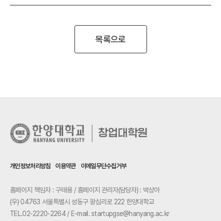
목록으로
개인정보처리방침
이용약관
이메일무단수집거부
홈페이지 책임자 : 구태용 / 홈페이지 관리자(담당자) : 박상아
(우) 04763 서울특별시 성동구 왕십리로 222 한양대학교
TEL.02-2220-2264 / E-mail. startupgse@hanyang.ac.kr